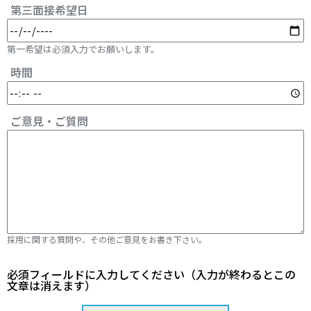
第三面接希望日
第一希望は必須入力でお願いします。
時間
ご意見・ご質問
採用に関する質問や、その他ご意見をお書き下さい。
必須フィールドに入力してください（入力が終わるとこの
文章は消えます）