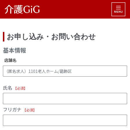
お申し込み・お問い合わせ
基本情報
店舗名
氏名
【必須】
フリガナ
【必須】