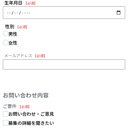
生年月日
【必須】
性別
【必須】
男性
女性
メールアドレス
【必須】
お問い合わせ内容
ご要件
【必須】
お問い合わせ・ご意見
募集の詳細を聞きたい