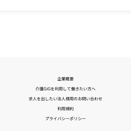
企業概要
介護GiGを利用して働きたい方へ
求人を出したい法人様用のお問い合わせ
利用規約
プライバシーポリシー