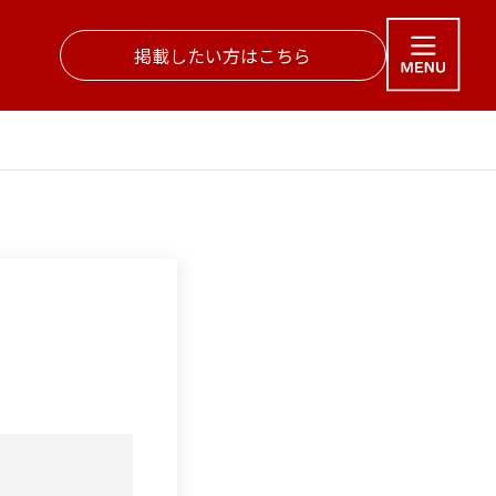
掲載したい方はこちら